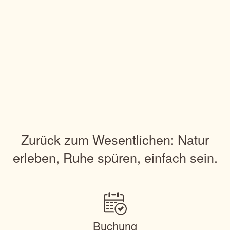
Zurück zum Wesentlichen: Natur
erleben, Ruhe spüren, einfach sein.
Buchung