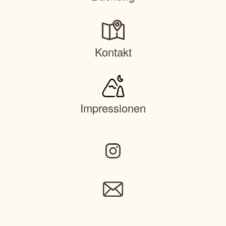
Kontakt
Impressionen