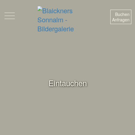
Buchen
Anfragen
Eintauchen